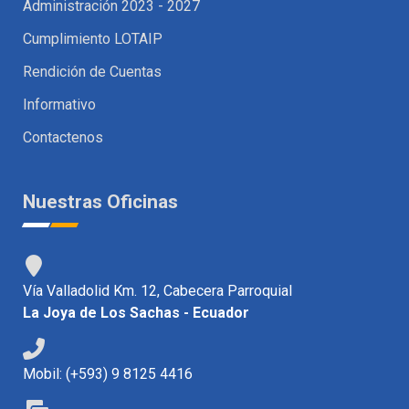
Administración 2023 - 2027
Cumplimiento LOTAIP
Rendición de Cuentas
Informativo
Contactenos
Nuestras Oficinas
Vía Valladolid Km. 12, Cabecera Parroquial
La Joya de Los Sachas - Ecuador
Mobil: (+593) 9 8125 4416