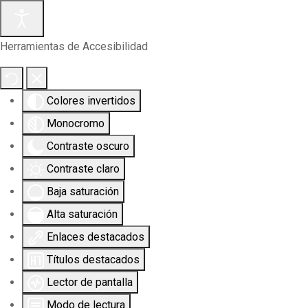
Herramientas de Accesibilidad
Colores invertidos
Monocromo
Contraste oscuro
Contraste claro
Baja saturación
Alta saturación
Enlaces destacados
Títulos destacados
Lector de pantalla
Modo de lectura