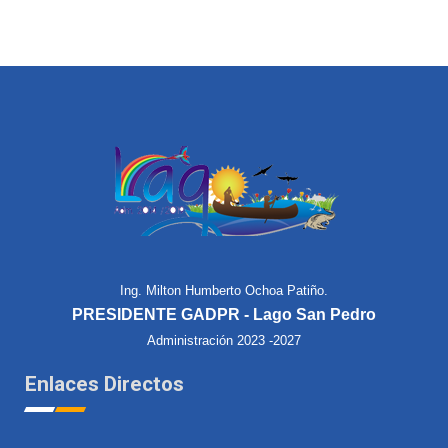
Ing. Milton Humberto Ochoa Patiño.
PRESIDENTE GADPR - Lago San Pedro
Administración 2023 -2027
Enlaces Directos