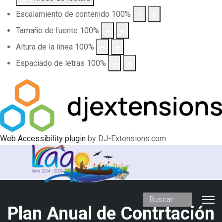
Escalamiento de contenido
100
%
Tamaño de fuente
100
%
Altura de la línea
100
%
Espaciado de letras
100
%
Web Accessibility plugin
by DJ-Extensions.com
Buscar
Plan Anual de Contrtación