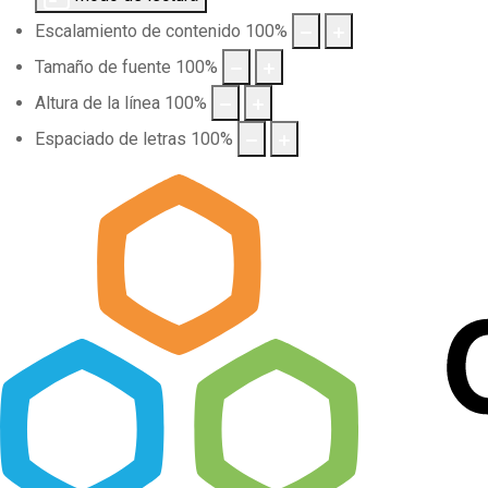
Escalamiento de contenido
100
%
Tamaño de fuente
100
%
Altura de la línea
100
%
Espaciado de letras
100
%