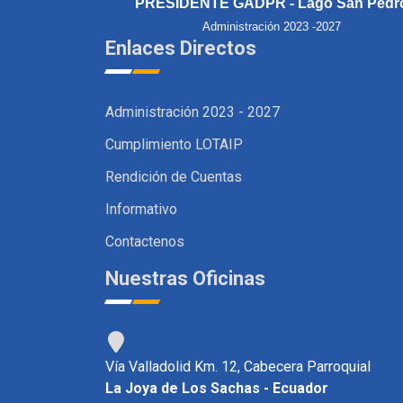
PRESIDENTE GADPR - Lago San Pedr
Administración 2023 -2027
Enlaces Directos
Administración 2023 - 2027
Cumplimiento LOTAIP
Rendición de Cuentas
Informativo
Contactenos
Nuestras Oficinas
Vía Valladolid Km. 12, Cabecera Parroquial
La Joya de Los Sachas - Ecuador