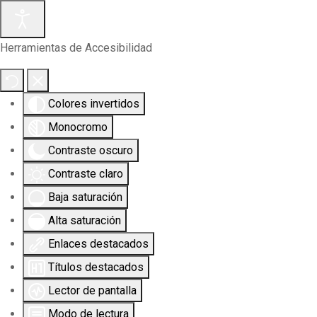
Herramientas de Accesibilidad
Colores invertidos
Monocromo
Contraste oscuro
Contraste claro
Baja saturación
Alta saturación
Enlaces destacados
Títulos destacados
Lector de pantalla
Modo de lectura