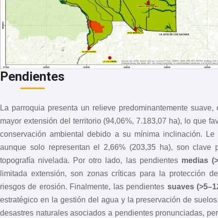
Pendientes
La parroquia presenta un relieve predominantemente suave,
mayor extensión del territorio (94,06%, 7.183,07 ha), lo que 
conservación ambiental debido a su mínima inclinación. Le
aunque solo representan el 2,66% (203,35 ha), son clave pa
topografía nivelada. Por otro lado, las pendientes
medias (
limitada extensión, son zonas críticas para la protección
riesgos de erosión. Finalmente, las pendientes
suaves (>5–1
estratégico en la gestión del agua y la preservación de suelos.
desastres naturales asociados a pendientes pronunciadas, pe