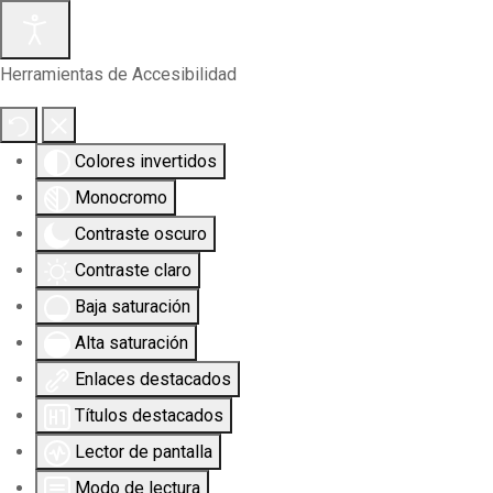
Herramientas de Accesibilidad
Colores invertidos
Monocromo
Contraste oscuro
Contraste claro
Baja saturación
Alta saturación
Enlaces destacados
Títulos destacados
Lector de pantalla
Modo de lectura