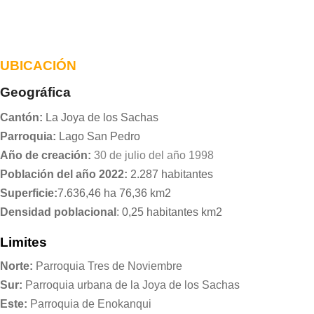
UBICACIÓN
Geográfica
Cantón:
La Joya de los Sachas
Parroquia:
Lago San Pedro
Año de creación:
30 de julio del año 1998
Población del año 2022:
2.287 habitantes
Superficie:
7.636,46 ha 76,36 km2
Densidad poblacional
:
0,25 habitantes km2
Limites
Norte:
Parroquia Tres de Noviembre
Sur:
Parroquia urbana de la Joya de los Sachas
Este:
Parroquia de Enokanqui