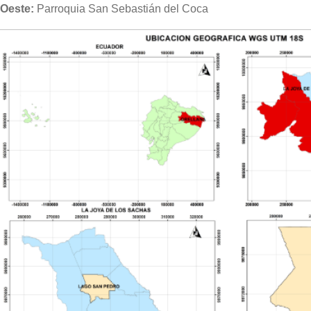
Oeste:
Parroquia San Sebastián del Coca