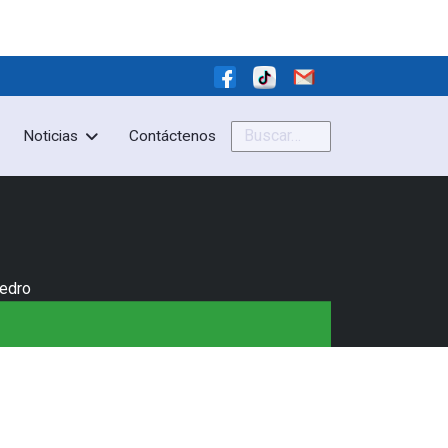
Buscar
Noticias
Contáctenos
Pedro