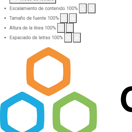
Escalamiento de contenido
100
%
Tamaño de fuente
100
%
Altura de la línea
100
%
Espaciado de letras
100
%