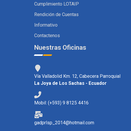
Cumplimiento LOTAIP
Rendición de Cuentas
Informativo
Contactenos
Nuestras Oficinas
Vía Valladolid Km. 12, Cabecera Parroquial
La Joya de Los Sachas - Ecuador
Mobil: (+593) 9 8125 4416
gadprlsp_2014@hotmail.com