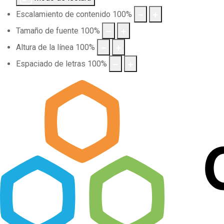
Escalamiento de contenido
100
%
Tamaño de fuente
100
%
Altura de la línea
100
%
Espaciado de letras
100
%