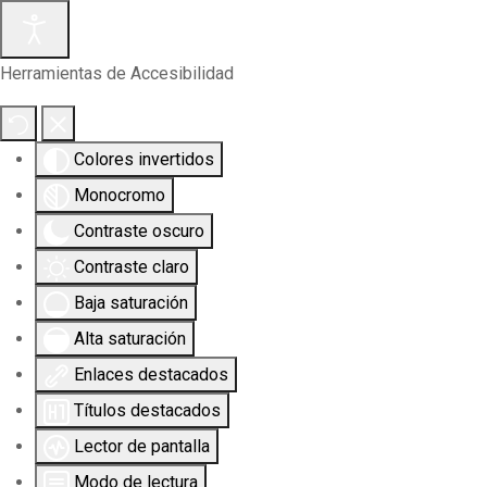
Herramientas de Accesibilidad
Colores invertidos
Monocromo
Contraste oscuro
Contraste claro
Baja saturación
Alta saturación
Enlaces destacados
Títulos destacados
Lector de pantalla
Modo de lectura