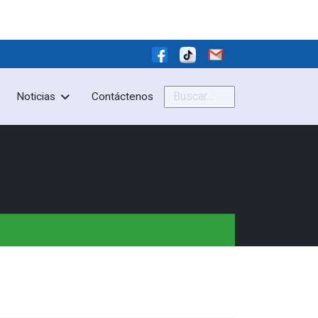
Buscar
Noticias
Contáctenos