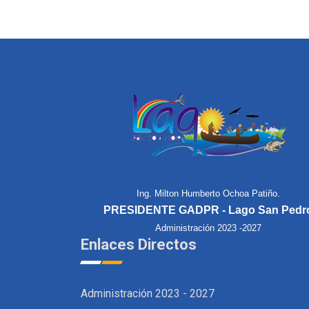
Ing. Milton Humberto Ochoa Patiño.
PRESIDENTE GADPR - Lago San Pedr
Administración 2023 -2027
Enlaces Directos
Administración 2023 - 2027