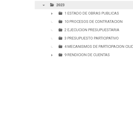
2023
▼
1 ESTADO DE OBRAS PUBLICAS
►
10 PROCESOS DE CONTRATACION
2 EJECUCION PRESUPUESTARIA
3 PRESUPUESTO PARTICIPATIVO
4 MECANISMOS DE PARTICIPACION CI
9 RENDICION DE CUENTAS
►