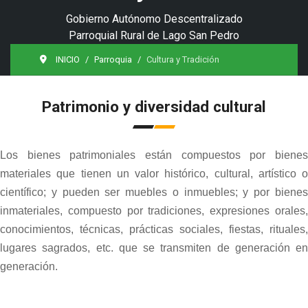
Gobierno Autónomo Descentralizado
Parroquial Rural de Lago San Pedro
INICIO
Parroquia
Cultura y Tradición
Patrimonio y diversidad cultural
Los bienes patrimoniales están compuestos por bienes
materiales que tienen un valor histórico, cultural, artístico o
científico; y pueden ser muebles o inmuebles; y por bienes
inmateriales, compuesto por tradiciones, expresiones orales,
conocimientos, técnicas, prácticas sociales, fiestas, rituales,
lugares sagrados, etc. que se transmiten de generación en
generación.