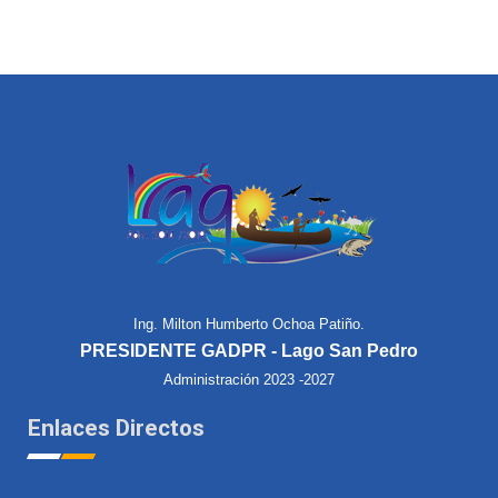
Ing. Milton Humberto Ochoa Patiño.
PRESIDENTE GADPR - Lago San Pedro
Administración 2023 -2027
Enlaces Directos