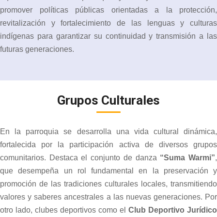
promover políticas públicas orientadas a la protección,
revitalización y fortalecimiento de las lenguas y culturas
indígenas para garantizar su continuidad y transmisión a las
futuras generaciones.
Grupos Culturales
En la parroquia se desarrolla una vida cultural dinámica,
fortalecida por la participación activa de diversos grupos
comunitarios. Destaca el conjunto de danza
“Suma Warmi”
que desempeña un rol fundamental en la preservación y
promoción de las tradiciones culturales locales, transmitiendo
valores y saberes ancestrales a las nuevas generaciones. Por
otro lado, clubes deportivos como el
Club Deportivo Jurídico