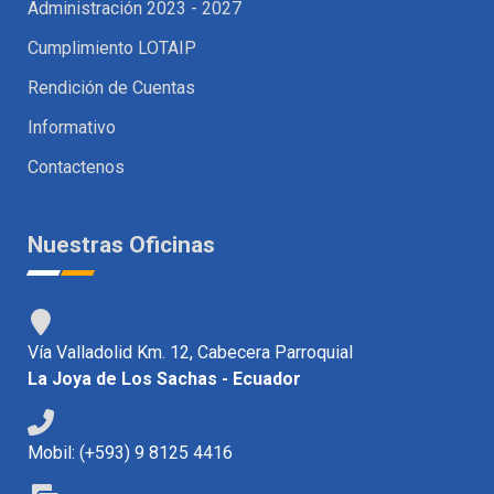
Administración 2023 - 2027
Cumplimiento LOTAIP
Rendición de Cuentas
Informativo
Contactenos
Nuestras Oficinas
Vía Valladolid Km. 12, Cabecera Parroquial
La Joya de Los Sachas - Ecuador
Mobil: (+593) 9 8125 4416