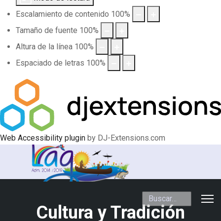
Escalamiento de contenido
100
%
Tamaño de fuente
100
%
Altura de la línea
100
%
Espaciado de letras
100
%
Web Accessibility plugin
by DJ-Extensions.com
Buscar
Cultura y Tradición