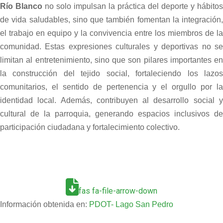
Río Blanco
no solo impulsan la práctica del deporte y hábitos
de vida saludables, sino que también fomentan la integración,
el trabajo en equipo y la convivencia entre los miembros de la
comunidad. Estas expresiones culturales y deportivas no se
limitan al entretenimiento, sino que son pilares importantes en
la construcción del tejido social, fortaleciendo los lazos
comunitarios, el sentido de pertenencia y el orgullo por la
identidad local. Además, contribuyen al desarrollo social y
cultural de la parroquia, generando espacios inclusivos de
participación ciudadana y fortalecimiento colectivo.
fas fa-file-arrow-down
Información obtenida en:
PDOT- Lago San Pedro