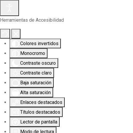
Herramientas de Accesibilidad
Colores invertidos
Monocromo
Contraste oscuro
Contraste claro
Baja saturación
Alta saturación
Enlaces destacados
Títulos destacados
Lector de pantalla
Modo de lectura